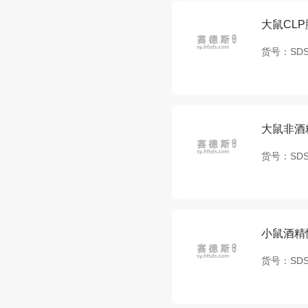
大鼠CL
货号：
SDS
大鼠非酒
货号：
SDS
小鼠酒精
货号：
SDS