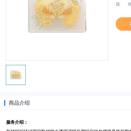
规
商品介绍
服务介绍：