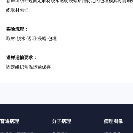
新鲜组织经过固定取材脱水透明浸蜡后用特定的包埋模具将前期
织取材包埋。
实验流程：
取材
-脱水-透明-浸蜡-包埋
送样运输要求：
固定组织常温运输保存
普通病理
分子病理
病理图像