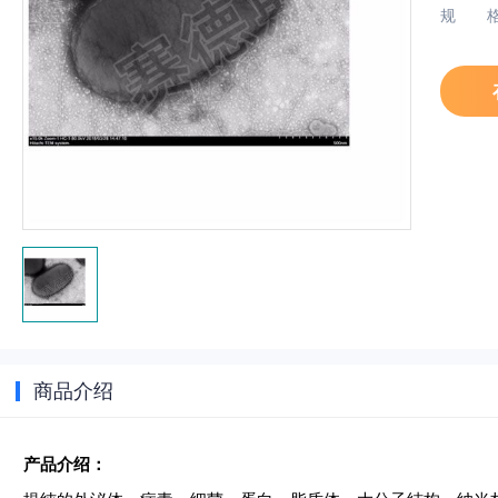
规
商品介绍
产品介绍：