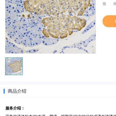
规
商品介绍
服务介绍：