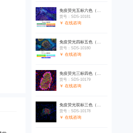
免疫荧光五标六色（切片）
货号：SDS-10181
￥ 在线咨询
免疫荧光四标五色（切片）
货号：SDS-10180
￥ 在线咨询
免疫荧光三标四色（切片）
货号：SDS-10179
￥ 在线咨询
免疫荧光双标三色（切片）
货号：SDS-10178
￥ 在线咨询