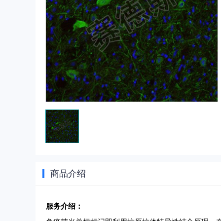
商品介绍
服务介绍：