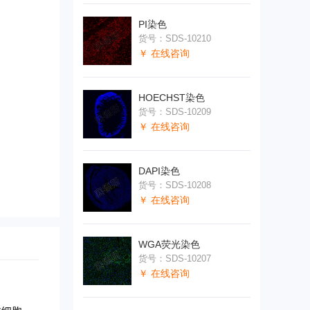
PI染色
货号：SDS-10210
￥ 在线咨询
HOECHST染色
货号：SDS-10209
￥ 在线咨询
DAPI染色
货号：SDS-10208
￥ 在线咨询
WGA荧光染色
货号：SDS-10207
￥ 在线咨询