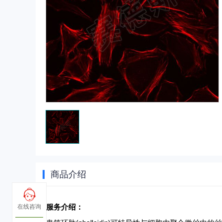
商品介绍
服务介绍：
在线咨询