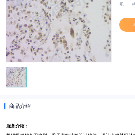
规
商品介绍
服务介绍：