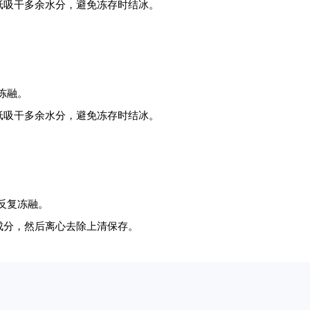
纸吸干多余水分，避免冻存时结冰。
复冻融。
纸吸干多余水分，避免冻存时结冰。
免反复冻融。
成分，然后离心去除上清保存。