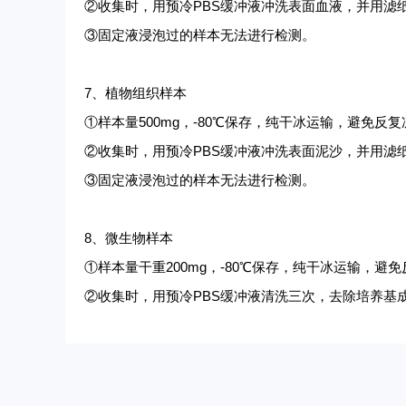
②收集时，用预冷PBS缓冲液冲洗表面血液，并用滤
③固定液浸泡过的样本无法进行检测。
7、植物组织样本
①样本量500mg，-80℃保存，纯干冰运输，避免反
②收集时，用预冷PBS缓冲液冲洗表面泥沙，并用滤
③固定液浸泡过的样本无法进行检测。
8、微生物样本
①样本量干重200mg，-80℃保存，纯干冰运输，避
②收集时，用预冷PBS缓冲液清洗三次，去除培养基