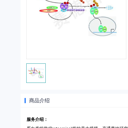
商品介绍
服务介绍：