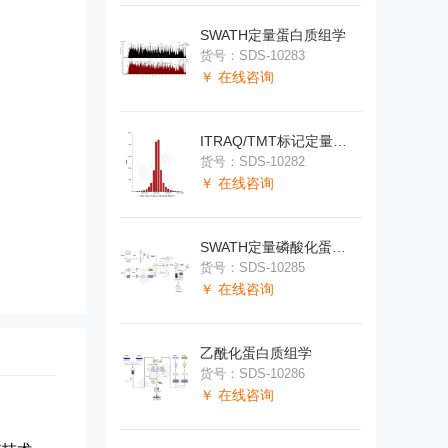
SWATH定量蛋白质组学
货号：SDS-10283
￥ 在线咨询
ITRAQ/TMT标记定量蛋白质组学
货号：SDS-10282
￥ 在线咨询
SWATH定量磷酸化蛋白质组学
货号：SDS-10285
￥ 在线咨询
乙酰化蛋白质组学
货号：SDS-10286
￥ 在线咨询