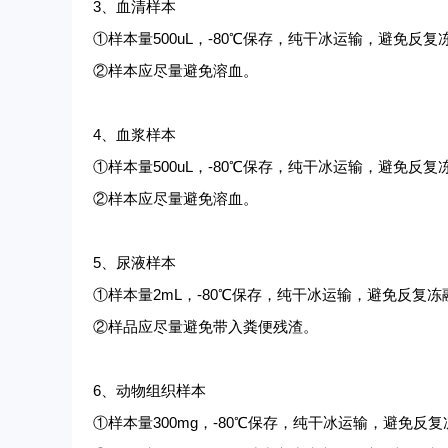
3、血清样本
①样本量500uL，-80℃保存，纯干冰运输，避免反复
②样本应尽量避免溶血。
4、血浆样本
①样本量500uL，-80℃保存，纯干冰运输，避免反复
②样本应尽量避免溶血。
5、尿液样本
①样本量2mL，-80℃保存，纯干冰运输，避免反复冻
②样品应尽量避免带入粪便残渣。
6、动物组织样本
①样本量300mg，-80℃保存，纯干冰运输，避免反