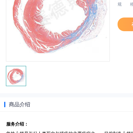
规
商品介绍
服务介绍：