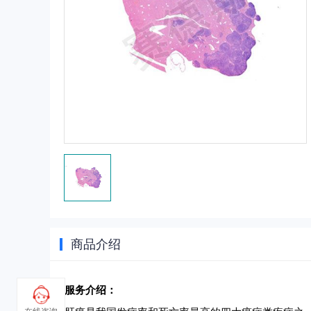
商品介绍
服务介绍：