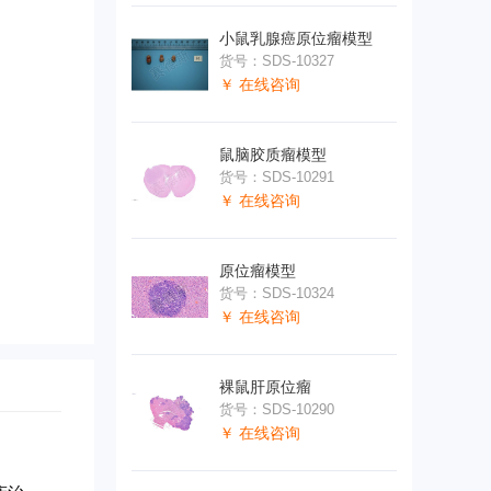
小鼠乳腺癌原位瘤模型
货号：SDS-10327
￥ 在线咨询
鼠脑胶质瘤模型
货号：SDS-10291
￥ 在线咨询
原位瘤模型
货号：SDS-10324
￥ 在线咨询
裸鼠肝原位瘤
货号：SDS-10290
￥ 在线咨询