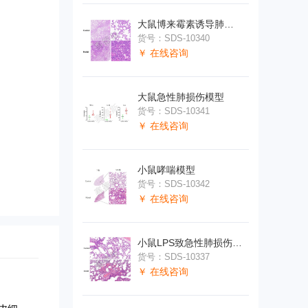
大鼠博来霉素诱导肺纤维化模型
货号：SDS-10340
￥ 在线咨询
大鼠急性肺损伤模型
货号：SDS-10341
￥ 在线咨询
小鼠哮喘模型
货号：SDS-10342
￥ 在线咨询
小鼠LPS致急性肺损伤模型
货号：SDS-10337
￥ 在线咨询