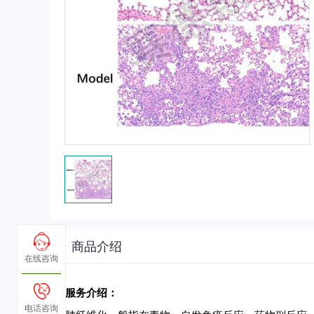
商品介绍
在线咨询
服务介绍：
电话咨询