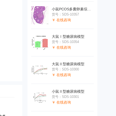
小鼠PCOS多囊卵巢综合症模型
货号：SDS-10357
￥ 在线咨询
大鼠Ⅰ型糖尿病模型
货号：SDS-10354
￥ 在线咨询
大鼠Ⅱ型糖尿病模型
货号：SDS-10300
￥ 在线咨询
小鼠Ⅱ型糖尿病模型
货号：SDS-10301
￥ 在线咨询