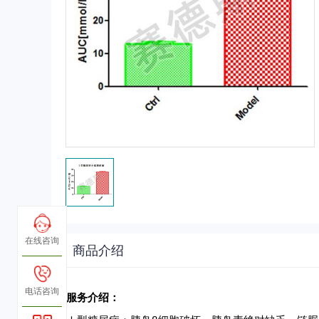
在线咨询
商品介绍
电话咨询
服务介绍：