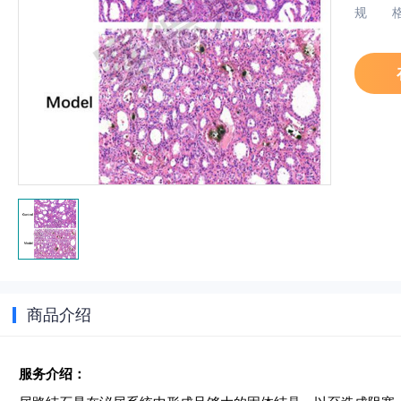
规
商品介绍
服务介绍：