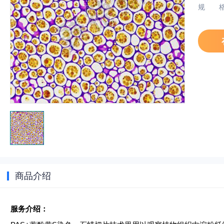
规
商品介绍
服务介绍：