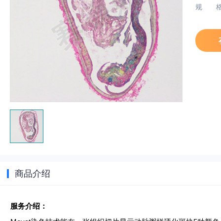
规
商品介绍
服务介绍：