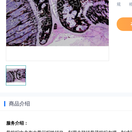
规
商品介绍
服务介绍：