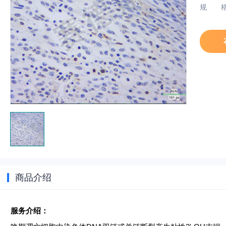
规
商品介绍
服务介绍：