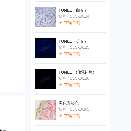
TUNEL（白光）
货号：SDS-10214
￥ 在线咨询
TUNEL（荧光）
货号：SDS-10215
￥ 在线咨询
TUNEL（组织芯片）
货号：SDS-10216
￥ 在线咨询
黑色素染色
货号：SDS-10105
￥ 在线咨询