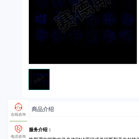
商品介绍
在线咨询
服务介绍：
电话咨询