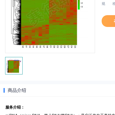
规
商品介绍
服务介绍：