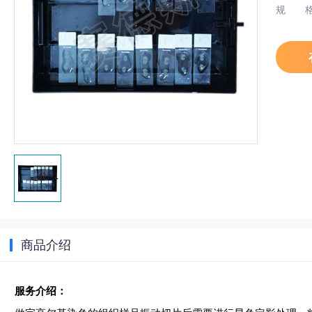
规
商品介绍
服务介绍：