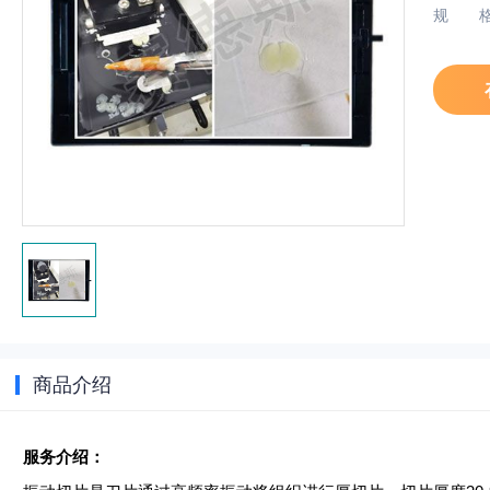
规
商品介绍
服务介绍：