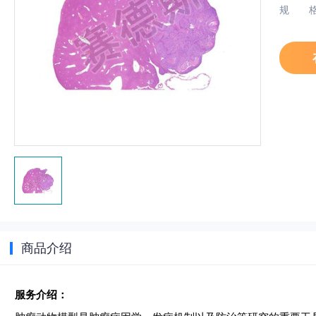
规
商品介绍
服务介绍：