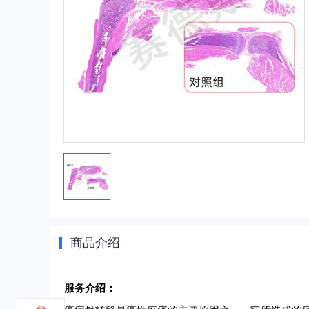
商品介绍
服务介绍：