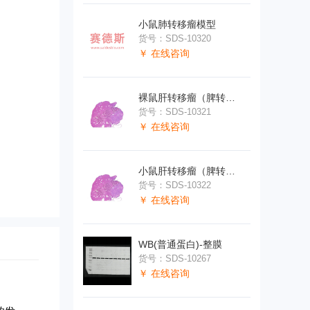
小鼠肺转移瘤模型
货号：SDS-10320
￥ 在线咨询
裸鼠肝转移瘤（脾转肝）
货号：SDS-10321
￥ 在线咨询
小鼠肝转移瘤（脾转肝）
货号：SDS-10322
￥ 在线咨询
WB(普通蛋白)-整膜
货号：SDS-10267
￥ 在线咨询