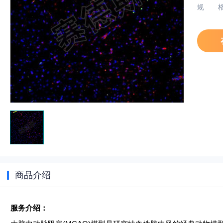
规
商品介绍
服务介绍：